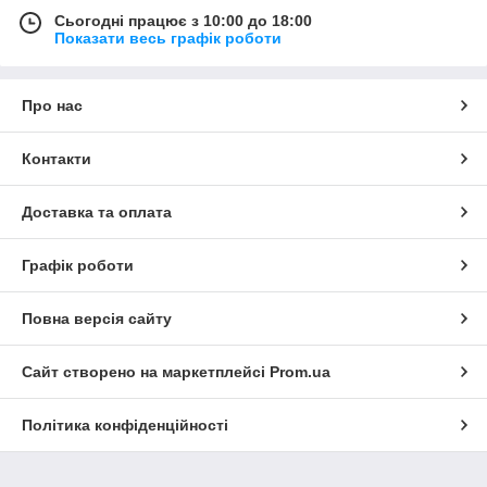
Сьогодні працює з 10:00 до 18:00
Показати весь графік роботи
Про нас
Контакти
Доставка та оплата
Графік роботи
Повна версія сайту
Сайт створено на маркетплейсі
Prom.ua
Політика конфіденційності