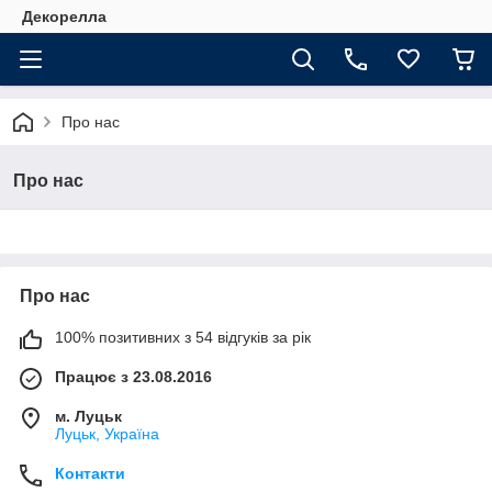
Декорелла
Про нас
Про нас
Про нас
100% позитивних з 54 відгуків за рік
Працює з 23.08.2016
м. Луцьк
Луцьк, Україна
Контакти