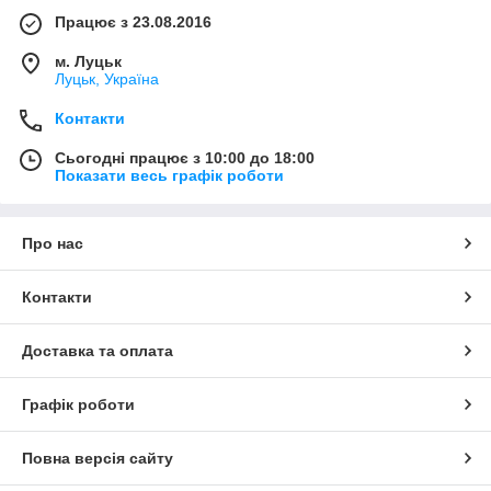
Працює з 23.08.2016
м. Луцьк
Луцьк, Україна
Контакти
Сьогодні працює з 10:00 до 18:00
Показати весь графік роботи
Про нас
Контакти
Доставка та оплата
Графік роботи
Повна версія сайту