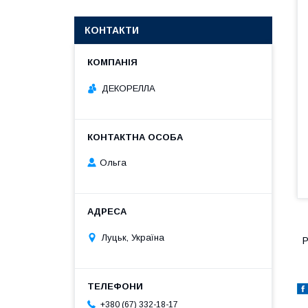
КОНТАКТИ
ДЕКОРЕЛЛА
Ольга
Луцьк, Україна
Р
+380 (67) 332-18-17