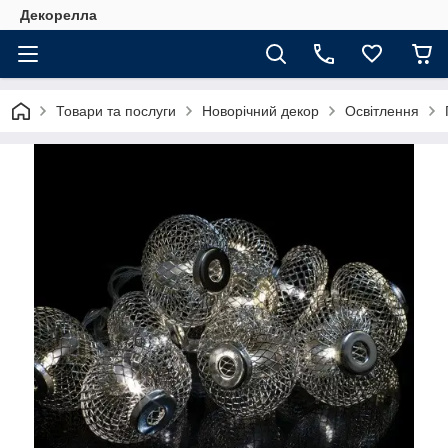
Декорелла
Товари та послуги
Новорічний декор
Освітлення