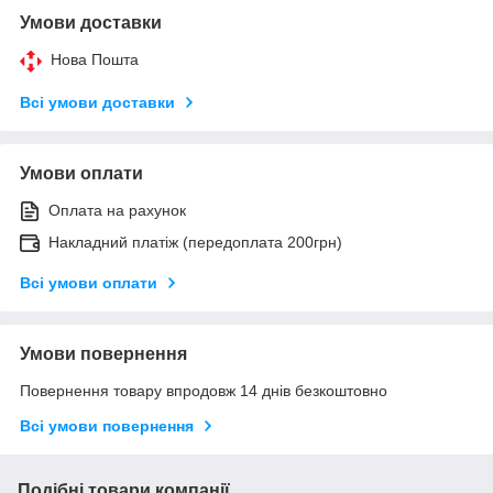
Умови доставки
Нова Пошта
Всі умови доставки
Умови оплати
Оплата на рахунок
Накладний платіж (передоплата 200грн)
Всі умови оплати
Умови повернення
Повернення товару впродовж 14 днів безкоштовно
Всі умови повернення
Подібні товари компанії