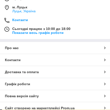
м. Луцьк
Луцьк, Україна
Контакти
Сьогодні працює з 10:00 до 18:00
Показати весь графік роботи
Про нас
Контакти
Доставка та оплата
Графік роботи
Повна версія сайту
Сайт створено на маркетплейсі
Prom.ua