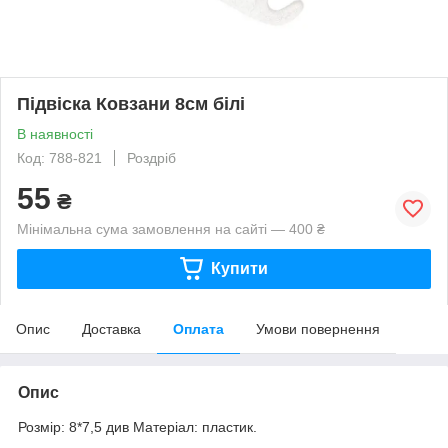
Підвіска Ковзани 8см білі
В наявності
Код: 788-821
Роздріб
55
₴
Мінімальна сума замовлення на сайті — 400 ₴
Купити
Опис
Доставка
Оплата
Умови повернення
Опис
Розмір: 8*7,5 див Матеріал: пластик.