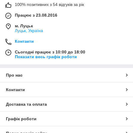
100% позитивних з 54 відгуків за рік
Працює з 23.08.2016
м. Луцьк
Луцьк, Україна
Контакти
Сьогодні працює з 10:00 до 18:00
Показати весь графік роботи
Про нас
Контакти
Доставка та оплата
Графік роботи