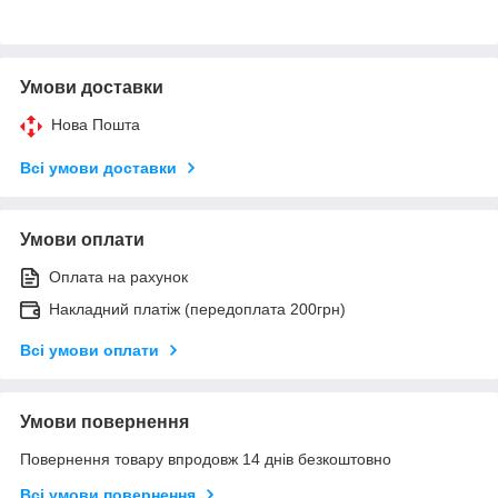
Умови доставки
Нова Пошта
Всі умови доставки
Умови оплати
Оплата на рахунок
Накладний платіж (передоплата 200грн)
Всі умови оплати
Умови повернення
Повернення товару впродовж 14 днів безкоштовно
Всі умови повернення