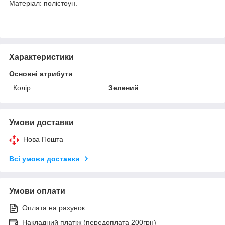
Матеріал: полістоун.
Характеристики
Основні атрибути
Колір
Зелений
Умови доставки
Нова Пошта
Всі умови доставки
Умови оплати
Оплата на рахунок
Накладний платіж (передоплата 200грн)