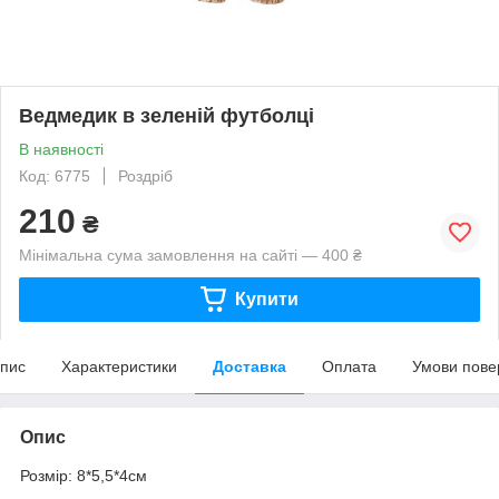
Ведмедик в зеленій футболці
В наявності
Код: 6775
Роздріб
210
₴
Мінімальна сума замовлення на сайті — 400 ₴
Купити
пис
Характеристики
Доставка
Оплата
Умови пове
Опис
Розмір: 8*5,5*4см