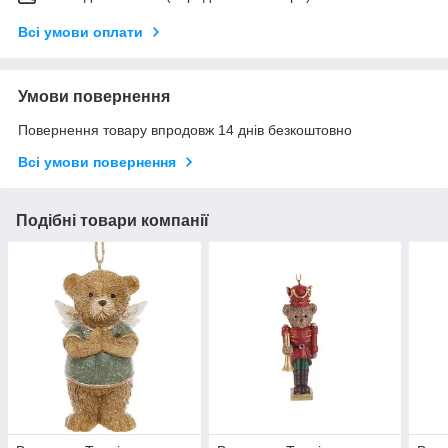
Всі умови оплати
Умови повернення
Повернення товару впродовж 14 днів безкоштовно
Всі умови повернення
Подібні товари компанії