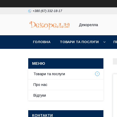
+380 (67) 332-18-17
Декорелла
ГОЛОВНА
ТОВАРИ ТА ПОСЛУГИ
П
Товари та послуги
Про нас
Відгуки
КОНТАКТИ