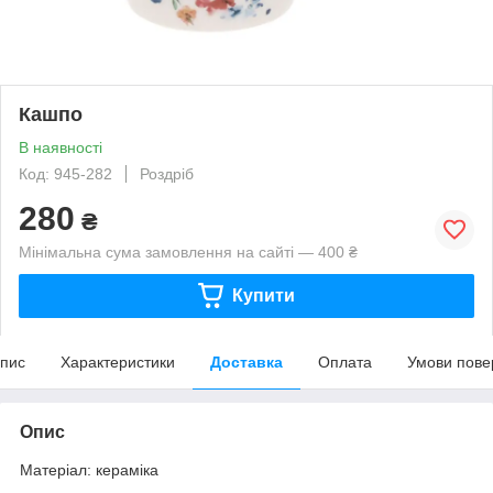
Кашпо
В наявності
Код: 945-282
Роздріб
280
₴
Мінімальна сума замовлення на сайті — 400 ₴
Купити
пис
Характеристики
Доставка
Оплата
Умови пове
Опис
Матеріал: кераміка