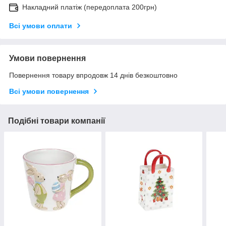
Накладний платіж (передоплата 200грн)
Всі умови оплати
Умови повернення
Повернення товару впродовж 14 днів безкоштовно
Всі умови повернення
Подібні товари компанії