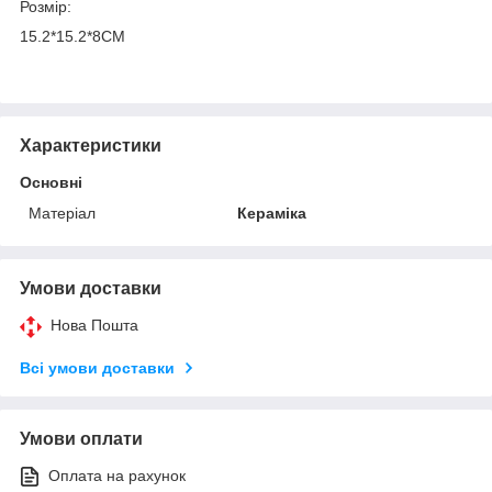
Розмір:
15.2*15.2*8СМ
Характеристики
Основні
Матеріал
Кераміка
Умови доставки
Нова Пошта
Всі умови доставки
Умови оплати
Оплата на рахунок