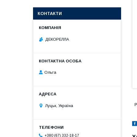
КОНТАКТИ
ДЕКОРЕЛЛА
Ольга
Р
Луцьк, Україна
+380 (67) 332-18-17
Х