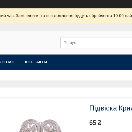
чий час. Замовлення та повідомлення будуть оброблені з 10:00 най
РО НАС
КОНТАКТИ
Підвіска Кри
65 ₴