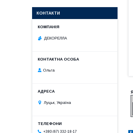
КОНТАКТИ
ДЕКОРЕЛЛА
Ольга
Луцьк, Україна
+380 (67) 332-18-17