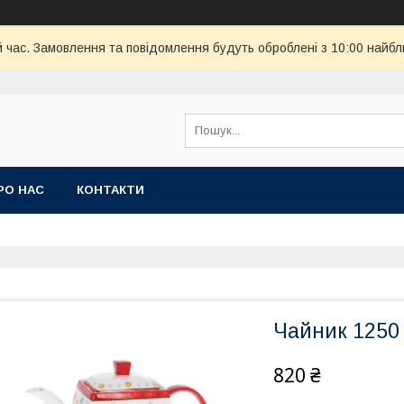
й час. Замовлення та повідомлення будуть оброблені з 10:00 найбл
РО НАС
КОНТАКТИ
Чайник 1250
820 ₴