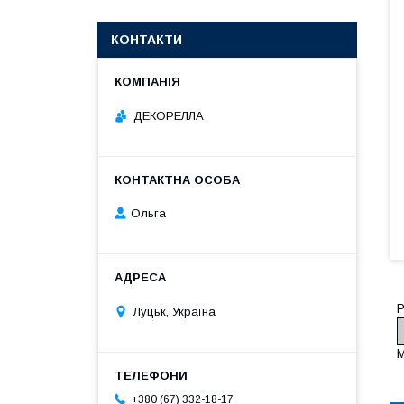
КОНТАКТИ
ДЕКОРЕЛЛА
Ольга
Р
Луцьк, Україна
М
+380 (67) 332-18-17