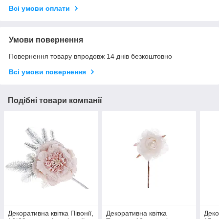
Всі умови оплати
Умови повернення
Повернення товару впродовж 14 днів безкоштовно
Всі умови повернення
Подібні товари компанії
Декоративна квітка Півонії,
Декоративна квітка
Деко