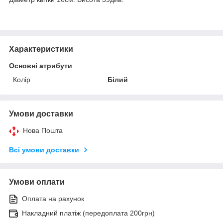
Характеристики
Основні атрибути
Колір
Білий
Умови доставки
Нова Пошта
Всі умови доставки
Умови оплати
Оплата на рахунок
Накладний платіж (передоплата 200грн)