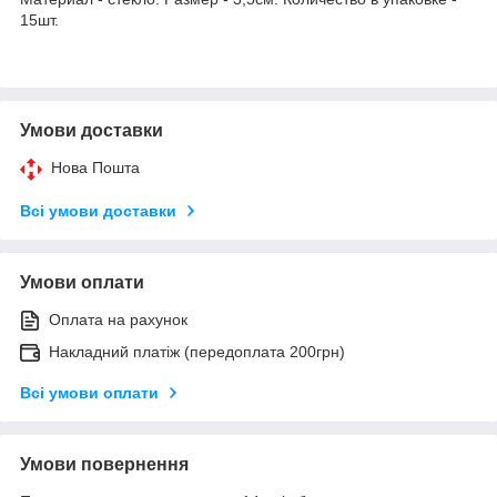
15шт.
Умови доставки
Нова Пошта
Всі умови доставки
Умови оплати
Оплата на рахунок
Накладний платіж (передоплата 200грн)
Всі умови оплати
Умови повернення