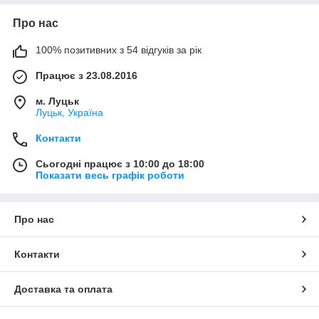
Про нас
100% позитивних з 54 відгуків за рік
Працює з 23.08.2016
м. Луцьк
Луцьк, Україна
Контакти
Сьогодні працює з 10:00 до 18:00
Показати весь графік роботи
Про нас
Контакти
Доставка та оплата