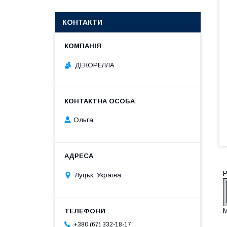
КОНТАКТИ
ДЕКОРЕЛЛА
Ольга
Р
Луцьк, Україна
М
+380 (67) 332-18-17