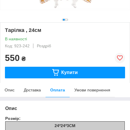
Тарілка , 24см
В наявності
Код: 923-242
Роздріб
550
₴
Купити
Опис
Доставка
Оплата
Умови повернення
Опис
Розмір:
24*24*3СМ