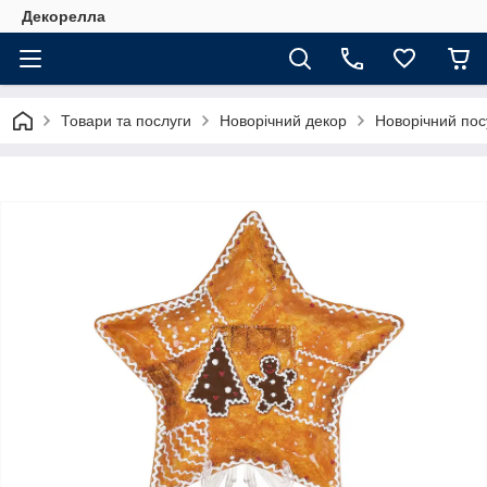
Декорелла
Товари та послуги
Новорічний декор
Новорічний пос