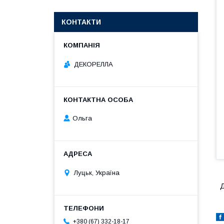
КОНТАКТИ
ДЕКОРЕЛЛА
Ольга
Луцьк, Україна
Д
+380 (67) 332-18-17