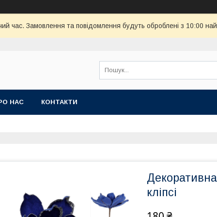
чий час. Замовлення та повідомлення будуть оброблені з 10:00 най
РО НАС
КОНТАКТИ
Декоративна 
кліпсі
180 ₴