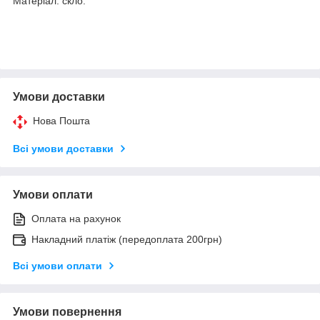
Матеріал: скло.
Умови доставки
Нова Пошта
Всі умови доставки
Умови оплати
Оплата на рахунок
Накладний платіж (передоплата 200грн)
Всі умови оплати
Умови повернення