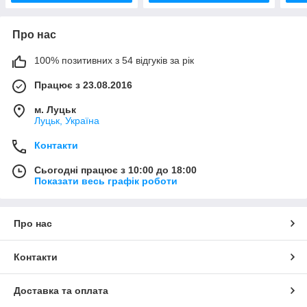
Про нас
100% позитивних з 54 відгуків за рік
Працює з 23.08.2016
м. Луцьк
Луцьк, Україна
Контакти
Сьогодні працює з 10:00 до 18:00
Показати весь графік роботи
Про нас
Контакти
Доставка та оплата