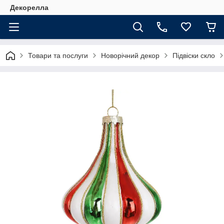
Декорелла
Товари та послуги
Новорічний декор
Підвіски скло