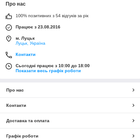
Про нас
100% позитивних з 54 відгуків за рік
Працює з 23.08.2016
м. Луцьк
Луцьк, Україна
Контакти
Сьогодні працює з 10:00 до 18:00
Показати весь графік роботи
Про нас
Контакти
Доставка та оплата
Графік роботи