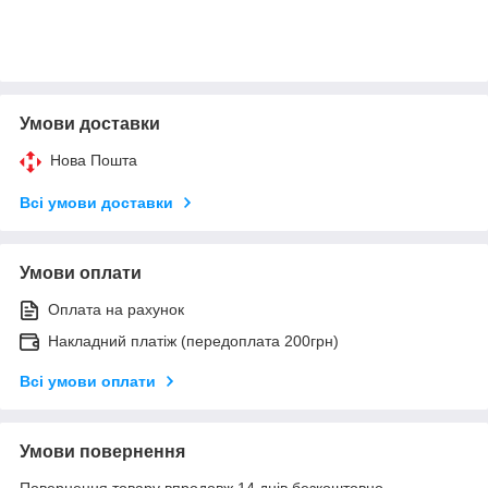
Умови доставки
Нова Пошта
Всі умови доставки
Умови оплати
Оплата на рахунок
Накладний платіж (передоплата 200грн)
Всі умови оплати
Умови повернення
Повернення товару впродовж 14 днів безкоштовно