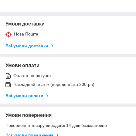
Умови доставки
Нова Пошта
Всі умови доставки
Умови оплати
Оплата на рахунок
Накладний платіж (передоплата 200грн)
Всі умови оплати
Умови повернення
Повернення товару впродовж 14 днів безкоштовно
Всі умови повернення