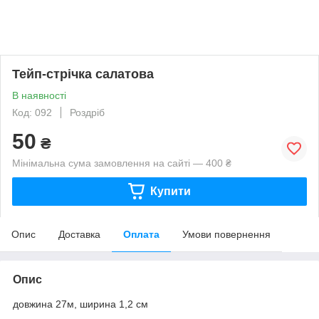
Тейп-стрічка салатова
В наявності
Код: 092
Роздріб
50
₴
Мінімальна сума замовлення на сайті — 400 ₴
Купити
Опис
Доставка
Оплата
Умови повернення
Опис
довжина 27м, ширина 1,2 см