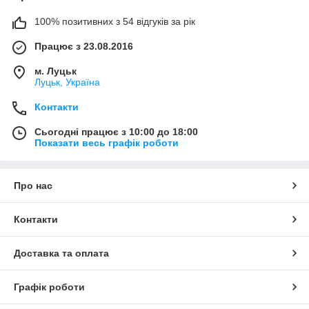
100% позитивних з 54 відгуків за рік
Працює з 23.08.2016
м. Луцьк
Луцьк, Україна
Контакти
Сьогодні працює з 10:00 до 18:00
Показати весь графік роботи
Про нас
Контакти
Доставка та оплата
Графік роботи