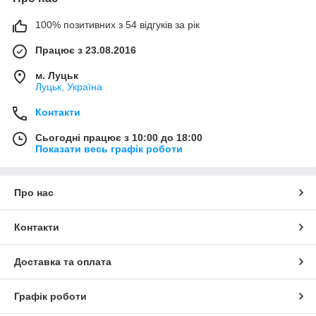
100% позитивних з 54 відгуків за рік
Працює з 23.08.2016
м. Луцьк
Луцьк, Україна
Контакти
Сьогодні працює з 10:00 до 18:00
Показати весь графік роботи
Про нас
Контакти
Доставка та оплата
Графік роботи