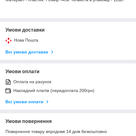
Умови доставки
Нова Пошта
Всі умови доставки
Умови оплати
Оплата на рахунок
Накладний платіж (передоплата 200грн)
Всі умови оплати
Умови повернення
Повернення товару впродовж 14 днів безкоштовно