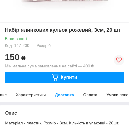
Набір ялинкових кульок рожевий, 3см, 20 шт
В наявності
Код: 147-200
Роздріб
150
₴
Мінімальна сума замовлення на сайті — 400 ₴
Купити
пис
Характеристики
Доставка
Оплата
Умови пове
Опис
Матеріал - пластик. Розмір - 3см. Кількість в упаковці - 20шт.