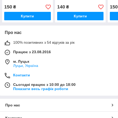
150
140
150
₴
₴
Купити
Купити
Про нас
100% позитивних з 54 відгуків за рік
Працює з 23.08.2016
м. Луцьк
Луцьк, Україна
Контакти
Сьогодні працює з 10:00 до 18:00
Показати весь графік роботи
Про нас