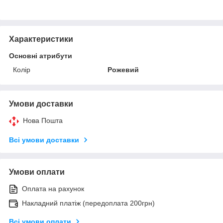
Характеристики
Основні атрибути
Колір
Рожевий
Умови доставки
Нова Пошта
Всі умови доставки
Умови оплати
Оплата на рахунок
Накладний платіж (передоплата 200грн)
Всі умови оплати