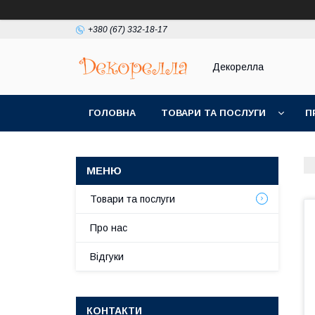
+380 (67) 332-18-17
Декорелла
ГОЛОВНА
ТОВАРИ ТА ПОСЛУГИ
П
Товари та послуги
Про нас
Відгуки
КОНТАКТИ