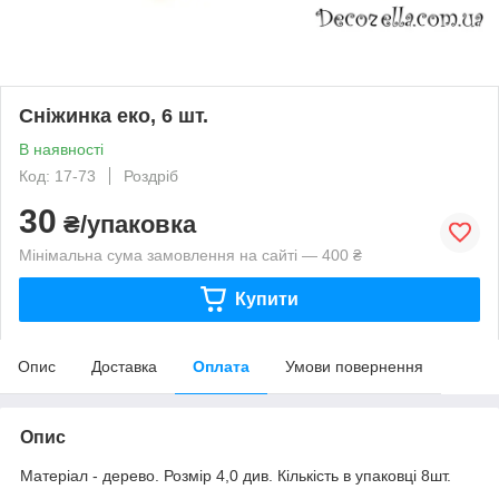
Сніжинка еко, 6 шт.
В наявності
Код: 17-73
Роздріб
30
₴/упаковка
Мінімальна сума замовлення на сайті — 400 ₴
Купити
Опис
Доставка
Оплата
Умови повернення
Опис
Матеріал - дерево. Розмір 4,0 див. Кількість в упаковці 8шт.