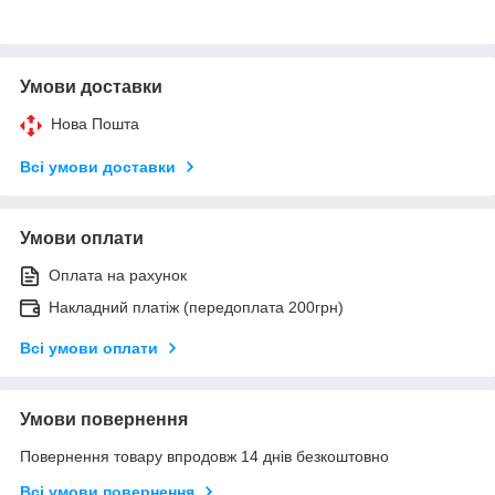
Умови доставки
Нова Пошта
Всі умови доставки
Умови оплати
Оплата на рахунок
Накладний платіж (передоплата 200грн)
Всі умови оплати
Умови повернення
Повернення товару впродовж 14 днів безкоштовно
Всі умови повернення