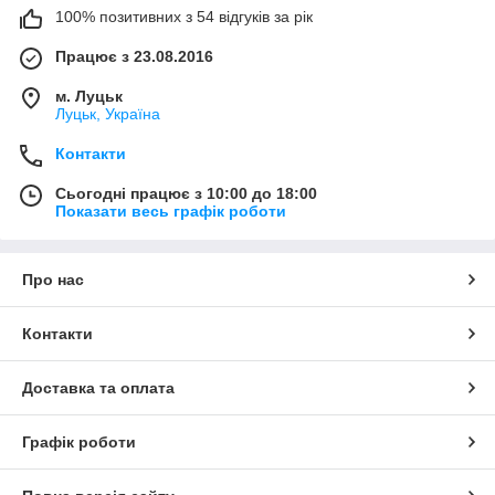
100% позитивних з 54 відгуків за рік
Працює з 23.08.2016
м. Луцьк
Луцьк, Україна
Контакти
Сьогодні працює з 10:00 до 18:00
Показати весь графік роботи
Про нас
Контакти
Доставка та оплата
Графік роботи