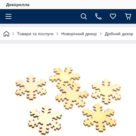
Декорелла
Товари та послуги
Новорічний декор
Дрібний декор