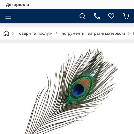
Декорелла
Товари та послуги
Інструменти і витратні матеріали