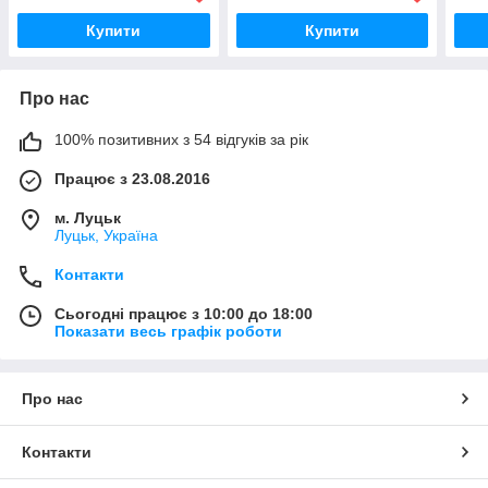
Купити
Купити
Про нас
100% позитивних з 54 відгуків за рік
Працює з 23.08.2016
м. Луцьк
Луцьк, Україна
Контакти
Сьогодні працює з 10:00 до 18:00
Показати весь графік роботи
Про нас
Контакти