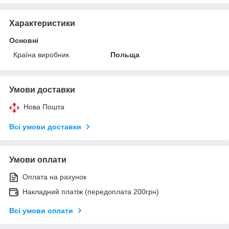
Характеристики
Основні
Країна виробник
Польща
Умови доставки
Нова Пошта
Всі умови доставки
Умови оплати
Оплата на рахунок
Накладний платіж (передоплата 200грн)
Всі умови оплати