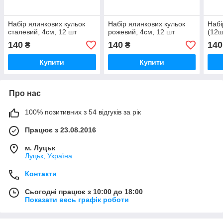
Набір ялинкових кульок
Набір ялинкових кульок
Набі
сталевий, 4см, 12 шт
рожевий, 4см, 12 шт
(12ш
140
140
140
₴
₴
Купити
Купити
Про нас
100% позитивних з 54 відгуків за рік
Працює з 23.08.2016
м. Луцьк
Луцьк, Україна
Контакти
Сьогодні працює з 10:00 до 18:00
Показати весь графік роботи