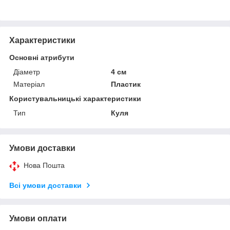
Характеристики
Основні атрибути
Діаметр
4 см
Матеріал
Пластик
Користувальницькі характеристики
Тип
Куля
Умови доставки
Нова Пошта
Всі умови доставки
Умови оплати