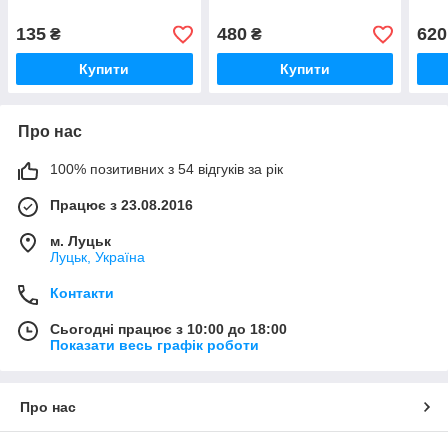
135
480
620
₴
₴
Купити
Купити
Про нас
100% позитивних з 54 відгуків за рік
Працює з 23.08.2016
м. Луцьк
Луцьк, Україна
Контакти
Сьогодні працює з 10:00 до 18:00
Показати весь графік роботи
Про нас