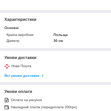
Характеристики
Основні
Країна виробник
Польща
Діаметр
30 см
Умови доставки
Нова Пошта
Всі умови доставки
Умови оплати
Оплата на рахунок
Накладний платіж (передоплата 200грн)