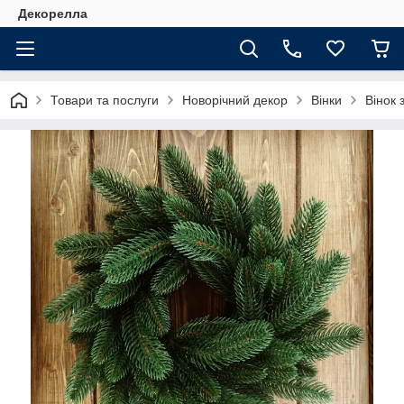
Декорелла
Товари та послуги
Новорічний декор
Вінки
Вінок 