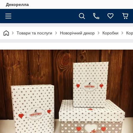
Декорелла
Товари та послуги
Новорічний декор
Коробки
Кор