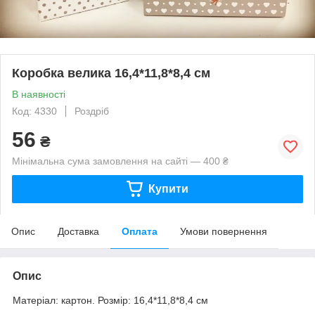
Коробка велика 16,4*11,8*8,4 см
В наявності
Код: 4330
Роздріб
56
₴
Мінімальна сума замовлення на сайті — 400 ₴
Купити
Опис
Доставка
Оплата
Умови повернення
Опис
Матеріал: картон. Розмір: 16,4*11,8*8,4 см