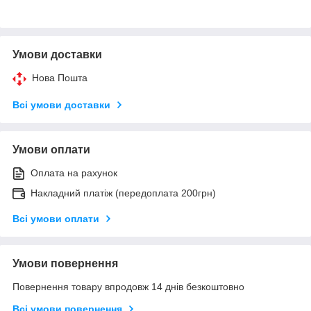
Умови доставки
Нова Пошта
Всі умови доставки
Умови оплати
Оплата на рахунок
Накладний платіж (передоплата 200грн)
Всі умови оплати
Умови повернення
Повернення товару впродовж 14 днів безкоштовно
Всі умови повернення