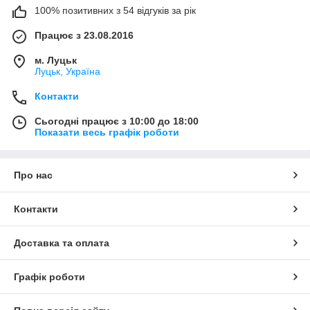
100% позитивних з 54 відгуків за рік
Працює з 23.08.2016
м. Луцьк
Луцьк, Україна
Контакти
Сьогодні працює з 10:00 до 18:00
Показати весь графік роботи
Про нас
Контакти
Доставка та оплата
Графік роботи