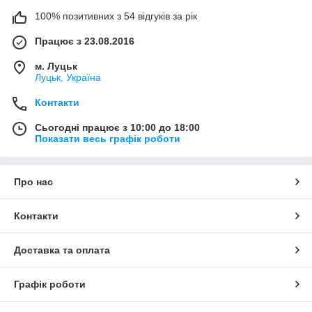
100% позитивних з 54 відгуків за рік
Працює з 23.08.2016
м. Луцьк
Луцьк, Україна
Контакти
Сьогодні працює з 10:00 до 18:00
Показати весь графік роботи
Про нас
Контакти
Доставка та оплата
Графік роботи