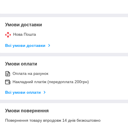
Умови доставки
Нова Пошта
Всі умови доставки
Умови оплати
Оплата на рахунок
Накладний платіж (передоплата 200грн)
Всі умови оплати
Умови повернення
Повернення товару впродовж 14 днів безкоштовно