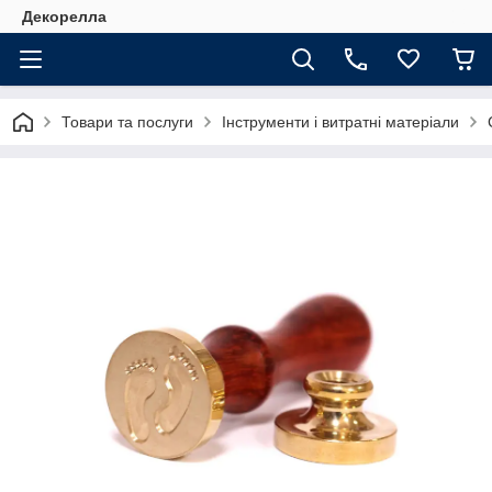
Декорелла
Товари та послуги
Інструменти і витратні матеріали