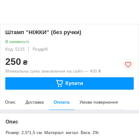
Штамп "НІЖКИ" (без ручки)
В наявності
Код: 5115
Роздріб
250
₴
Мінімальна сума замовлення на сайті — 400 ₴
Купити
Опис
Доставка
Оплата
Умови повернення
Опис
Розмір: 2,5*1,5 см. Матеріал: метал. Вага: 29г.